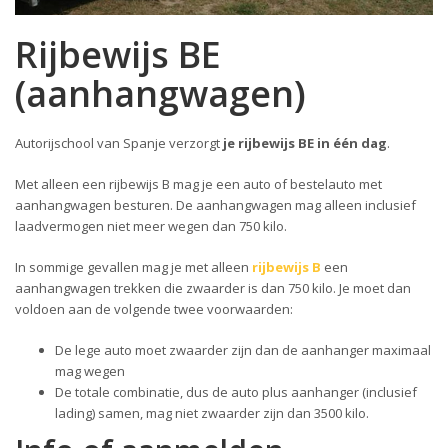
Rijbewijs BE
(aanhangwagen)
Autorijschool van Spanje verzorgt
je rijbewijs BE in één dag
.
Met alleen een rijbewijs B mag je een auto of bestelauto met
aanhangwagen besturen. De aanhangwagen mag alleen inclusief
laadvermogen niet meer wegen dan 750 kilo.
In sommige gevallen mag je met alleen
rijbewijs B
een
aanhangwagen trekken die zwaarder is dan 750 kilo. Je moet dan
voldoen aan de volgende twee voorwaarden:
De lege auto moet zwaarder zijn dan de aanhanger maximaal
mag wegen
De totale combinatie, dus de auto plus aanhanger (inclusief
lading) samen, mag niet zwaarder zijn dan 3500 kilo.